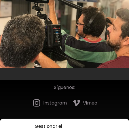
Síguenos:
Instagram
Vimeo
Gestionar el