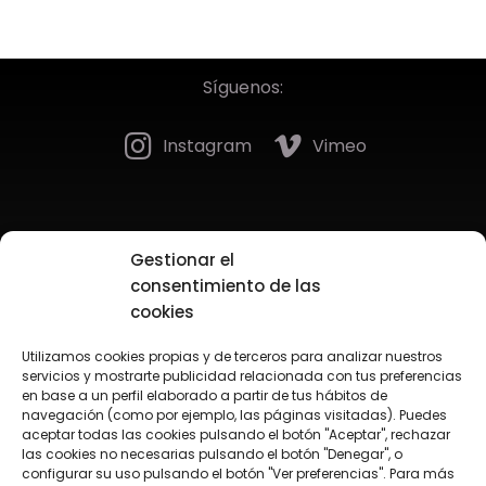
Síguenos:
Instagram
Vimeo
Gestionar el
consentimiento de las
cookies
PROGRAMA KIT DIGITAL COFINANCIADO
POR LOS FONDOS NEXT GENERATION (EU)
Utilizamos cookies propias y de terceros para analizar nuestros
servicios y mostrarte publicidad relacionada con tus preferencias
DEL MECANISMO DE RECUPERACIÓN Y
en base a un perfil elaborado a partir de tus hábitos de
RESILIENCIA
navegación (como por ejemplo, las páginas visitadas). Puedes
aceptar todas las cookies pulsando el botón "Aceptar", rechazar
Aviso legal
las cookies no necesarias pulsando el botón "Denegar", o
configurar su uso pulsando el botón "Ver preferencias". Para más
Privacidad