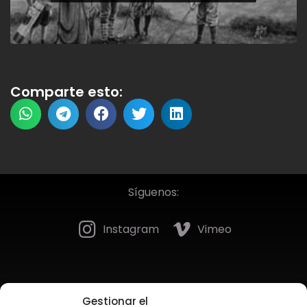
Comparte esto:
Síguenos:
Instagram
Vimeo
Gestionar el