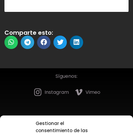
Comparte esto:
Síguenos:
Instagram
Vimeo
Gestionar el
consentimiento de las